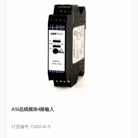
ASI总线模块4路输入
订货编号: CASI-4I-S