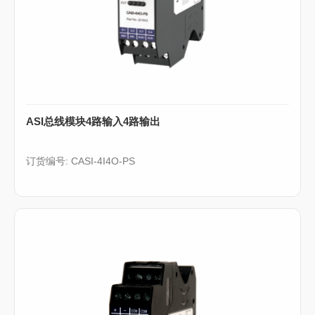
ASI总线模块4路输入4路输出
订货编号: CASI-4I4O-PS