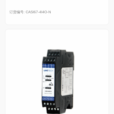
订货编号: CASI67-4I4O-N