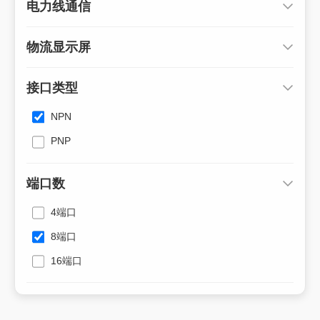
电力线通信
物流显示屏
接口类型
NPN
PNP
端口数
4端口
8端口
16端口