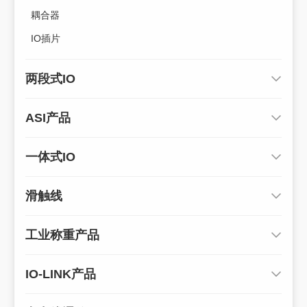
耦合器
IO插片
两段式IO
ASI产品
一体式IO
滑触线
工业称重产品
IO-LINK产品