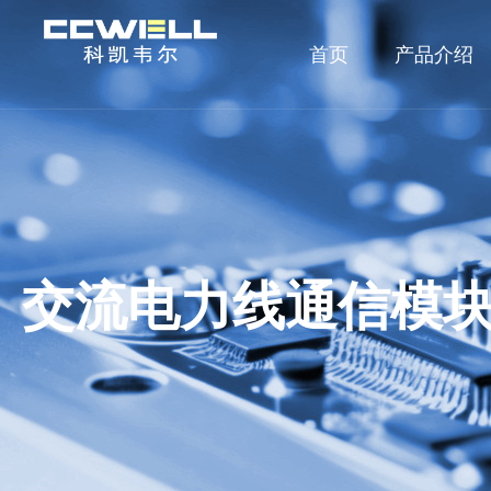
首页
产品介绍
交流电力线通信模