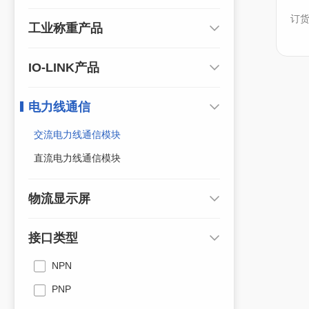
订货编
工业称重产品
IO-LINK产品
电力线通信
交流电力线通信模块
直流电力线通信模块
物流显示屏
接口类型
NPN
PNP