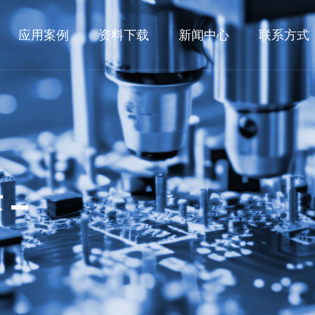
应用案例
资料下载
新闻中心
联系方式
块