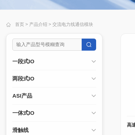
首页
>
产品介绍
>
交流电力线通信模块
一段式IO
两段式IO
ASI产品
一体式IO
高
滑触线