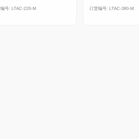
号: LTAC-220-M
订货编号: LTAC-380-M