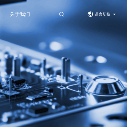
关于我们
语言切换