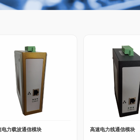
速电力载波通信模块
高速电力线通信模块