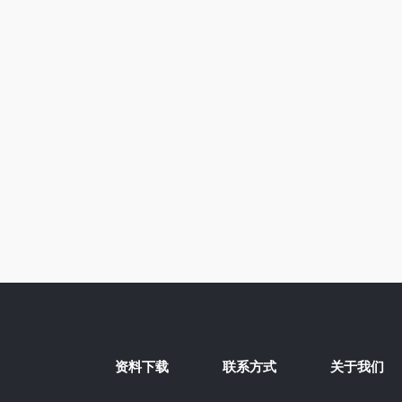
资料下载
联系方式
关于我们