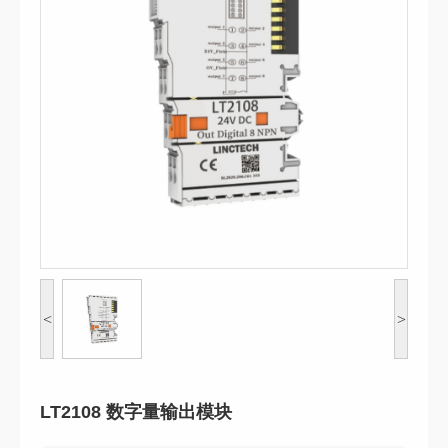
<
>
LT2108 数字量输出模块