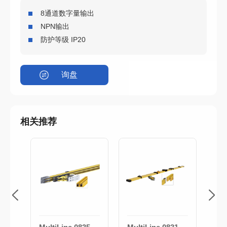
8通道数字量输出
NPN输出
防护等级 IP20
询盘
相关推荐