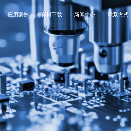
应用案例
资料下载
新闻中心
联系方式