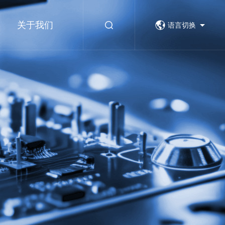
关于我们
语言切换