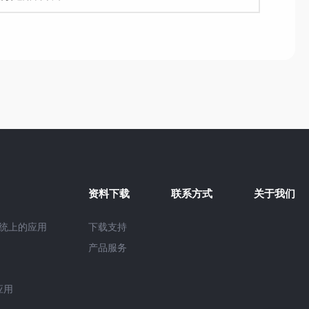
资料下载
联系方式
关于我们
系统上的应用
下载支持
产品服务
应用