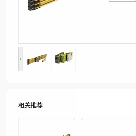
<
相关推荐