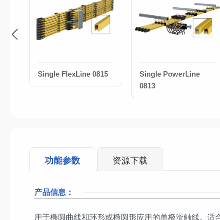
Single FlexLine 0815
Single PowerLine
0813
功能参数
资源下载
产品信息：
用于椭圆曲线和环形或椭圆形应用的单极滑触线。适合