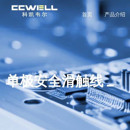
首页
产品介绍
单极安全滑触线