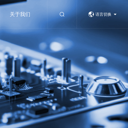
关于我们
语言切换