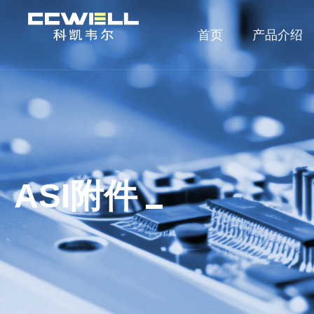
首页
产品介绍
ASI附件