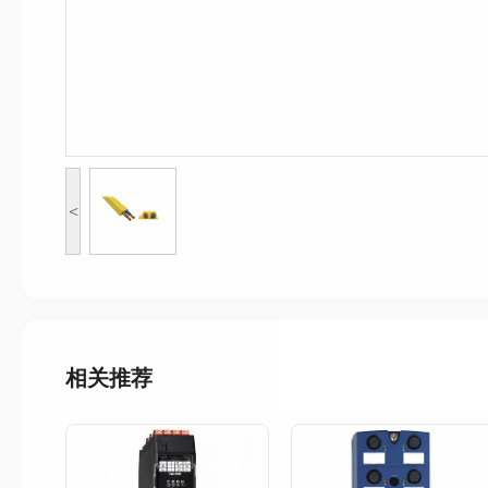
<
相关推荐