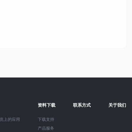
资料下载
联系方式
关于我们
系统上的应用
下载支持
产品服务