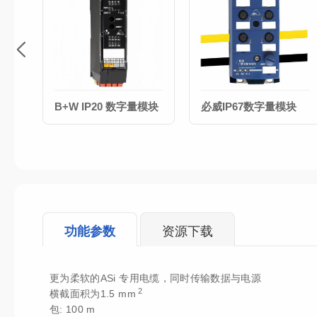
B+W IP20 数字量模块
必威IP67数字量模块
功能参数
资源下载
更为柔软的ASi 专用电缆，同时传输数据与电源
2
横截面积为1.5 mm
包: 100 m