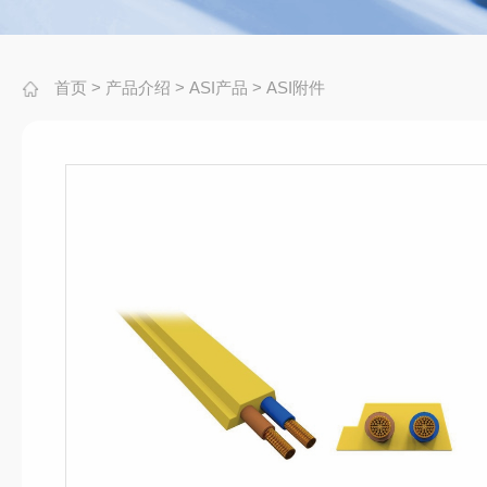
首页
>
产品介绍
>
ASI产品
>
ASI附件