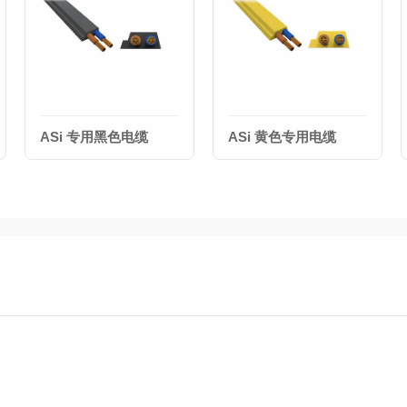
ASi 专用黑色电缆
ASi 黄色专用电缆