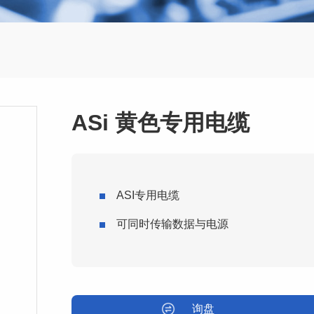
ASi 黄色专用电缆
ASI专用电缆
可同时传输数据与电源
询盘