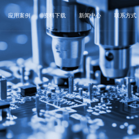
应用案例
资料下载
新闻中心
联系方式