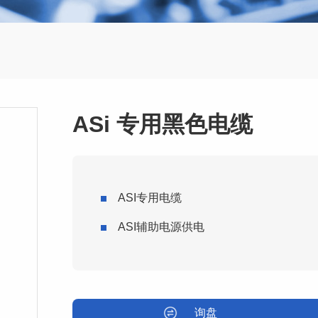
ASi 专用黑色电缆
ASI专用电缆
ASI辅助电源供电
询盘