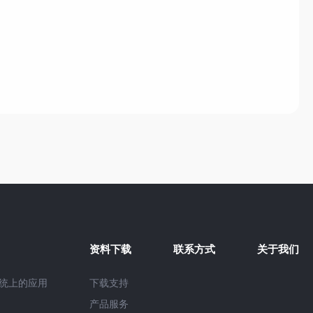
资料下载
联系方式
关于我们
系统上的应用
下载支持
产品服务