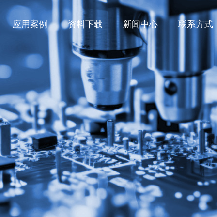
应用案例
资料下载
新闻中心
联系方式