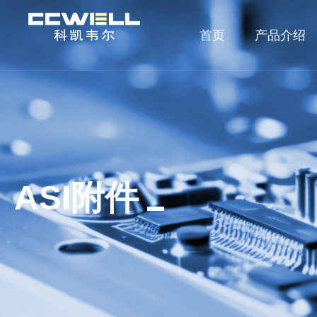
首页
产品介绍
ASI附件