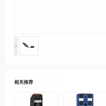
<
相关推荐