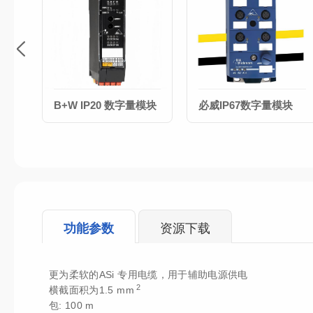
B+W IP20 数字量模块
必威IP67数字量模块
功能参数
资源下载
更为柔软的ASi 专用电缆，用于辅助电源供电
2
横截面积为1.5 mm
包: 100 m