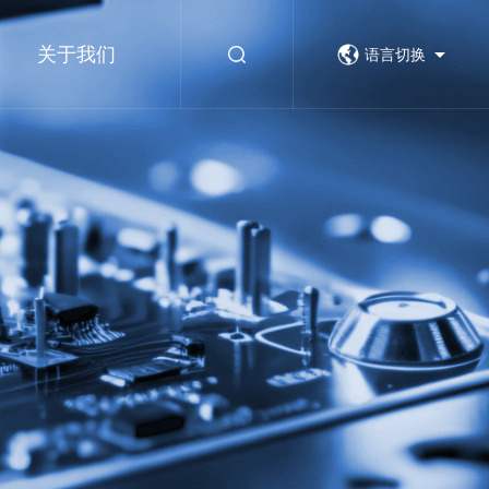
关于我们
语言切换