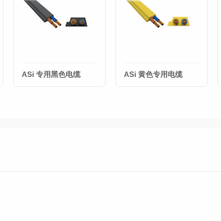
ASi 专用黑色电缆
ASi 黄色专用电缆