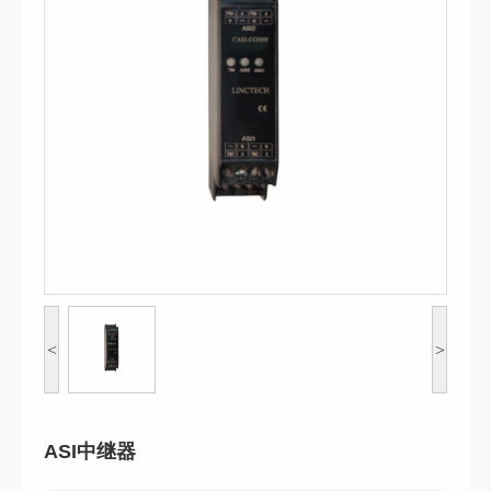
<
>
ASI中继器