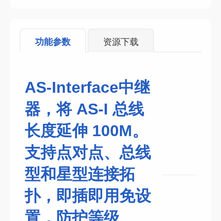
功能参数
资源下载
AS-Interface中继
器，将 AS-I 总线
长度延伸 100M。
支持点对点、总线
型和星型连接拓
扑，即插即用免设
置，防护等级